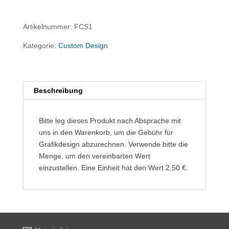
Artikelnummer:
FCS1
Kategorie:
Custom Design
Beschreibung
Bitte leg dieses Produkt nach Absprache mit
uns in den Warenkorb, um die Gebühr für
Grafikdesign abzurechnen. Verwende bitte die
Menge, um den vereinbarten Wert
einzustellen. Eine Einheit hat den Wert 2,50 €.