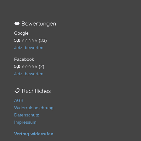
❤️ Bewertungen
Google
5,0
⭐⭐⭐⭐⭐ (33)
Jetzt bewerten
Facebook
5,0
⭐⭐⭐⭐⭐ (2)
Jetzt bewerten
📋 Rechtliches
AGB
Widerrufsbelehrung
Datenschutz
Impressum
Vertrag widerrufen