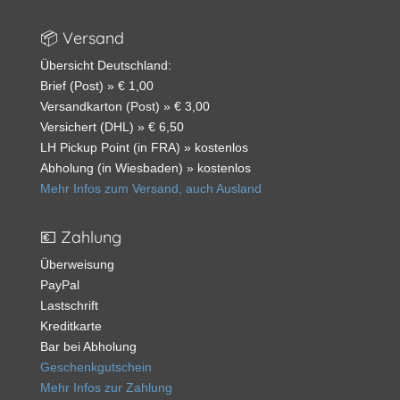
📦 Versand
Übersicht Deutschland:
Brief (Post) » € 1,00
Versandkarton (Post) » € 3,00
Versichert (DHL) » € 6,50
LH Pickup Point (in FRA) » kostenlos
Abholung (in Wiesbaden) » kostenlos
Mehr Infos zum Versand, auch Ausland
💶 Zahlung
Überweisung
PayPal
Lastschrift
Kreditkarte
Bar bei Abholung
Geschenkgutschein
Mehr Infos zur Zahlung