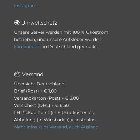
Instagram
🌍 Umweltschutz
Unsere Server werden mit 100 % Ökostrom
betrieben, und unsere Aufkleber werden
klimaneutral
in Deutschland gedruckt.
📦 Versand
Übersicht Deutschland:
Brief (Post) » € 1,00
Versandkarton (Post) » € 3,00
Versichert (DHL) » € 6,50
LH Pickup Point (in FRA) » kostenlos
Abholung (in Wiesbaden) » kostenlos
Mehr Infos zum Versand, auch Ausland