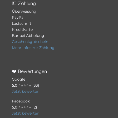
💶 Zahlung
Überweisung
PayPal
Lastschrift
Kreditkarte
Bar bei Abholung
Geschenkgutschein
Mehr Infos zur Zahlung
❤️ Bewertungen
Google
5,0
⭐⭐⭐⭐⭐ (33)
Jetzt bewerten
Facebook
5,0
⭐⭐⭐⭐⭐ (2)
Jetzt bewerten