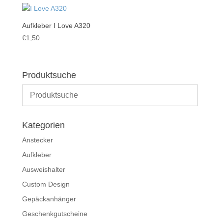
Aufkleber I Love A320
€
1,50
Produktsuche
Kategorien
Anstecker
Aufkleber
Ausweishalter
Custom Design
Gepäckanhänger
Geschenkgutscheine