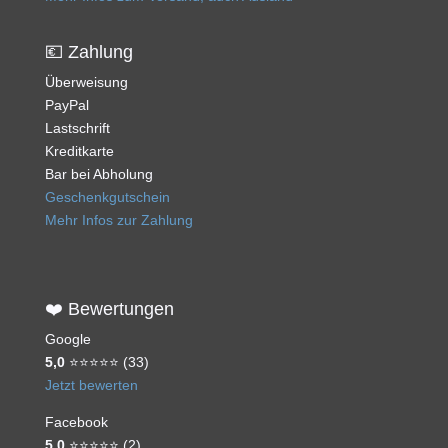
💶 Zahlung
Überweisung
PayPal
Lastschrift
Kreditkarte
Bar bei Abholung
Geschenkgutschein
Mehr Infos zur Zahlung
❤️ Bewertungen
Google
5,0
⭐⭐⭐⭐⭐ (33)
Jetzt bewerten
Facebook
5,0
⭐⭐⭐⭐⭐ (2)