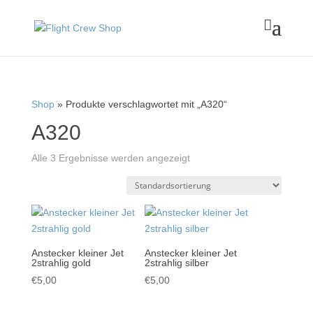

Shop
» Produkte verschlagwortet mit „A320“
A320
Alle 3 Ergebnisse werden angezeigt
Anstecker kleiner Jet
Anstecker kleiner Jet
2strahlig gold
2strahlig silber
€
5,00
€
5,00