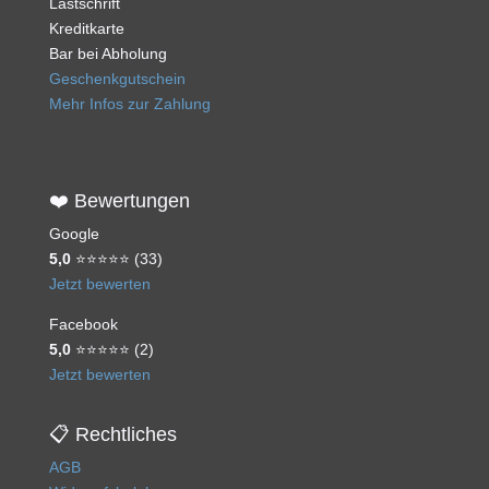
Lastschrift
Kreditkarte
Bar bei Abholung
Geschenkgutschein
Mehr Infos zur Zahlung
❤️ Bewertungen
Google
5,0
⭐⭐⭐⭐⭐ (33)
Jetzt bewerten
Facebook
5,0
⭐⭐⭐⭐⭐ (2)
Jetzt bewerten
📋 Rechtliches
AGB