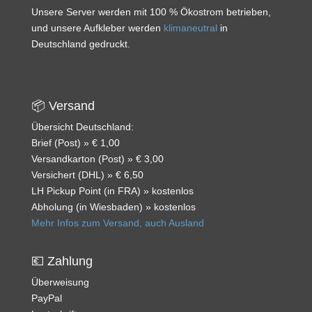
Unsere Server werden mit 100 % Ökostrom betrieben,
und unsere Aufkleber werden
klimaneutral
in
Deutschland gedruckt.
📦 Versand
Übersicht Deutschland:
Brief (Post) » € 1,00
Versandkarton (Post) » € 3,00
Versichert (DHL) » € 6,50
LH Pickup Point (in FRA) » kostenlos
Abholung (in Wiesbaden) » kostenlos
Mehr Infos zum Versand, auch Ausland
💶 Zahlung
Überweisung
PayPal