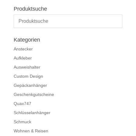
Produktsuche
Kategorien
Anstecker
Aufkleber
Ausweishalter
Custom Design
Gepäckanhänger
Geschenkgutscheine
Quax747
Schlüsselanhänger
Schmuck
Wohnen & Reisen