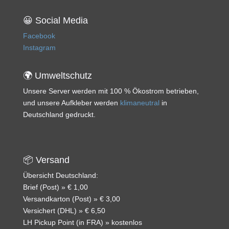
😀 Social Media
Facebook
Instagram
🌍 Umweltschutz
Unsere Server werden mit 100 % Ökostrom betrieben,
und unsere Aufkleber werden
klimaneutral
in
Deutschland gedruckt.
📦 Versand
Übersicht Deutschland:
Brief (Post) » € 1,00
Versandkarton (Post) » € 3,00
Versichert (DHL) » € 6,50
LH Pickup Point (in FRA) » kostenlos