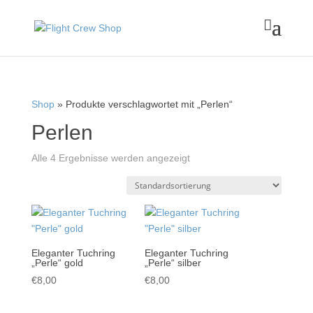

Shop
» Produkte verschlagwortet mit „Perlen“
Perlen
Alle 4 Ergebnisse werden angezeigt
Eleganter Tuchring
Eleganter Tuchring
„Perle“ gold
„Perle“ silber
€
8,00
€
8,00