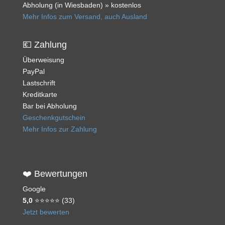
Abholung (in Wiesbaden) » kostenlos
Mehr Infos zum Versand, auch Ausland
💶 Zahlung
Überweisung
PayPal
Lastschrift
Kreditkarte
Bar bei Abholung
Geschenkgutschein
Mehr Infos zur Zahlung
❤️ Bewertungen
Google
5,0
⭐⭐⭐⭐⭐ (33)
Jetzt bewerten