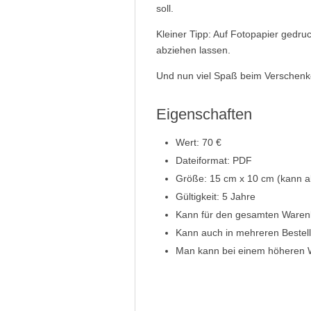
soll.
Kleiner Tipp: Auf Fotopapier gedru
abziehen lassen.
Und nun viel Spaß beim Verschenk
Eigenschaften
Wert: 70 €
Dateiformat: PDF
Größe: 15 cm x 10 cm (kann a
Gültigkeit: 5 Jahre
Kann für den gesamten Warenk
Kann auch in mehreren Bestell
Man kann bei einem höheren W