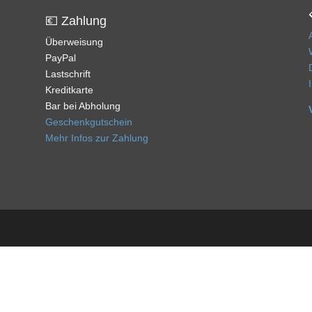
💶 Zahlung
Überweisung
PayPal
Lastschrift
Kreditkarte
Bar bei Abholung
Geschenkgutschein
Mehr Infos zur Zahlung