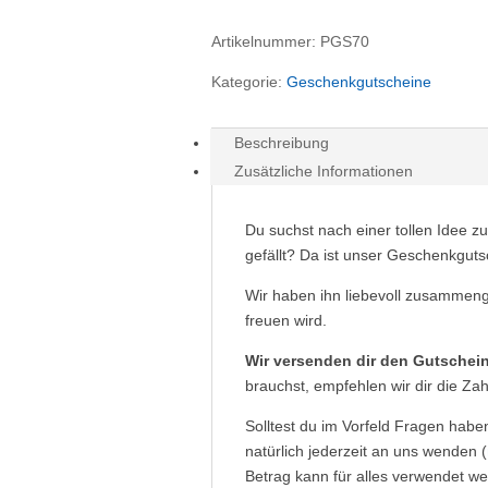
Artikelnummer:
PGS70
Kategorie:
Geschenkgutscheine
Beschreibung
Zusätzliche Informationen
Du suchst nach einer tollen Idee z
gefällt? Da ist unser Geschenkguts
Wir haben ihn liebevoll zusammeng
freuen wird.
Wir versenden dir den Gutschei
brauchst, empfehlen wir dir die Zah
Solltest du im Vorfeld Fragen haben
natürlich jederzeit an uns wenden (
Betrag kann für alles verwendet w