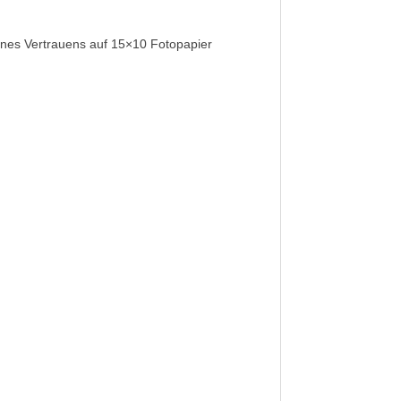
eines Vertrauens auf 15×10 Fotopapier