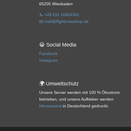
65205 Wiesbaden
📞 +49 611 16854301
📧 mail@flightcrewshop.de
😀 Social Media
Facebook
Instagram
🌍 Umweltschutz
Unsere Server werden mit 100 % Ökostrom
betrieben, und unsere Aufkleber werden
klimaneutral
in Deutschland gedruckt.