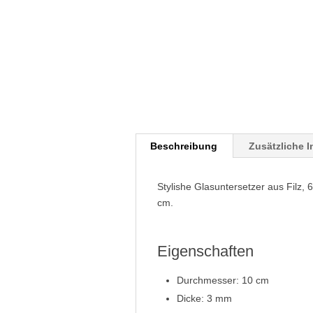
Beschreibung
Zusätzliche 
Stylishe Glasuntersetzer aus Filz,
cm.
Eigenschaften
Durchmesser: 10 cm
Dicke: 3 mm