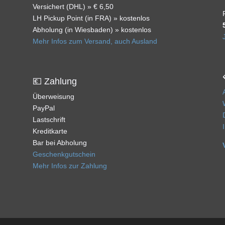
Versichert (DHL) » € 6,50
LH Pickup Point (in FRA) » kostenlos
Abholung (in Wiesbaden) » kostenlos
Mehr Infos zum Versand, auch Ausland
💶 Zahlung
Überweisung
PayPal
Lastschrift
Kreditkarte
Bar bei Abholung
Geschenkgutschein
Mehr Infos zur Zahlung