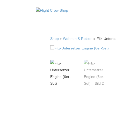
Shop
»
Wohnen & Reisen
» Filz-Unterse