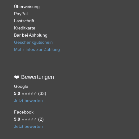
Überweisung
PayPal
Lastschrift
Kreditkarte
Bar bei Abholung
Geschenkgutschein
Mehr Infos zur Zahlung
❤️ Bewertungen
Google
5,0
⭐⭐⭐⭐⭐ (33)
Jetzt bewerten
Facebook
5,0
⭐⭐⭐⭐⭐ (2)
Jetzt bewerten