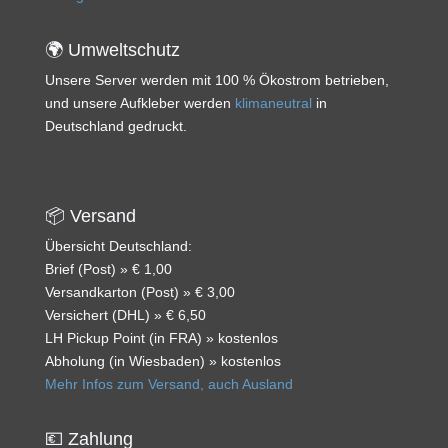
🌍 Umweltschutz
Unsere Server werden mit 100 % Ökostrom betrieben,
und unsere Aufkleber werden
klimaneutral
in
Deutschland gedruckt.
📦 Versand
Übersicht Deutschland:
Brief (Post) » € 1,00
Versandkarton (Post) » € 3,00
Versichert (DHL) » € 6,50
LH Pickup Point (in FRA) » kostenlos
Abholung (in Wiesbaden) » kostenlos
Mehr Infos zum Versand, auch Ausland
💶 Zahlung