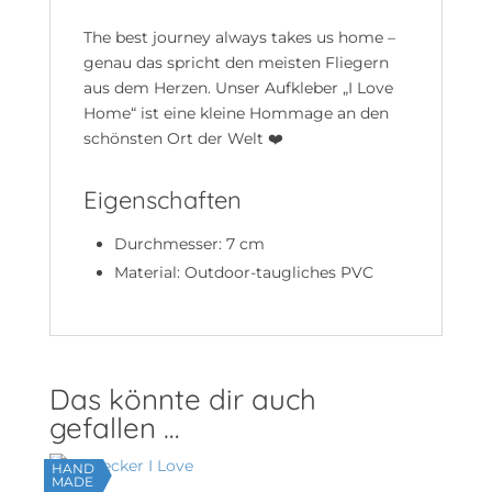
The best journey always takes us home –
genau das spricht den meisten Fliegern
aus dem Herzen. Unser Aufkleber „I Love
Home“ ist eine kleine Hommage an den
schönsten Ort der Welt ❤️
Eigenschaften
Durchmesser: 7 cm
Material: Outdoor-taugliches PVC
Das könnte dir auch
gefallen …
HAND
MADE