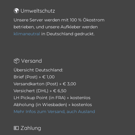
🌍 Umweltschutz
Unsere Server werden mit 100 % Ökostrom
betrieben, und unsere Aufkleber werden
klimaneutral
in Deutschland gedruckt.
📦 Versand
Übersicht Deutschland:
Brief (Post) » € 1,00
Versandkarton (Post) » € 3,00
Versichert (DHL) » € 6,50
LH Pickup Point (in FRA) » kostenlos
Abholung (in Wiesbaden) » kostenlos
Mehr Infos zum Versand, auch Ausland
💶 Zahlung