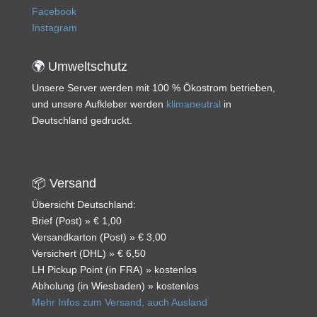
Facebook
Instagram
🌍 Umweltschutz
Unsere Server werden mit 100 % Ökostrom betrieben,
und unsere Aufkleber werden
klimaneutral
in
Deutschland gedruckt.
📦 Versand
Übersicht Deutschland:
Brief (Post) » € 1,00
Versandkarton (Post) » € 3,00
Versichert (DHL) » € 6,50
LH Pickup Point (in FRA) » kostenlos
Abholung (in Wiesbaden) » kostenlos
Mehr Infos zum Versand, auch Ausland