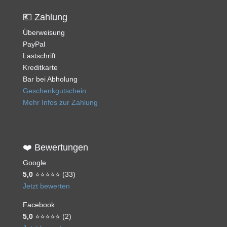
💶 Zahlung
Überweisung
PayPal
Lastschrift
Kreditkarte
Bar bei Abholung
Geschenkgutschein
Mehr Infos zur Zahlung
❤️ Bewertungen
Google
5,0
⭐⭐⭐⭐⭐ (33)
Jetzt bewerten
Facebook
5,0
⭐⭐⭐⭐⭐ (2)