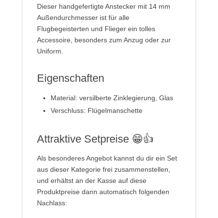
Dieser handgefertigte Anstecker mit 14 mm
Außendurchmesser ist für alle
Flugbegeisterten und Flieger ein tolles
Accessoire, besonders zum Anzug oder zur
Uniform.
Eigenschaften
Material: versilberte Zinklegierung, Glas
Verschluss: Flügelmanschette
Attraktive Setpreise 😁👍
Als besonderes Angebot kannst du dir ein Set
aus dieser Kategorie frei zusammenstellen,
und erhältst an der Kasse auf diese
Produktpreise dann automatisch folgenden
Nachlass: