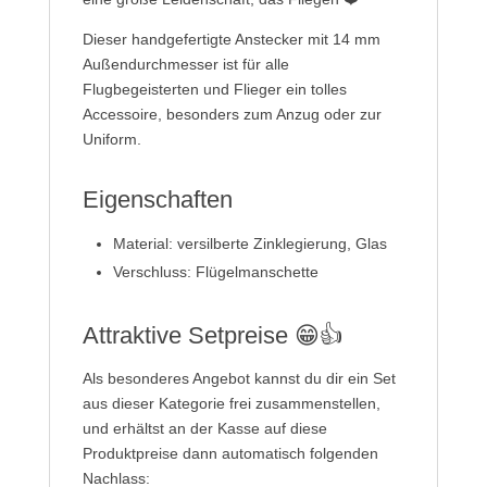
Dieser handgefertigte Anstecker mit 14 mm
Außendurchmesser ist für alle
Flugbegeisterten und Flieger ein tolles
Accessoire, besonders zum Anzug oder zur
Uniform.
Eigenschaften
Material: versilberte Zinklegierung, Glas
Verschluss: Flügelmanschette
Attraktive Setpreise 😁👍
Als besonderes Angebot kannst du dir ein Set
aus dieser Kategorie frei zusammenstellen,
und erhältst an der Kasse auf diese
Produktpreise dann automatisch folgenden
Nachlass: