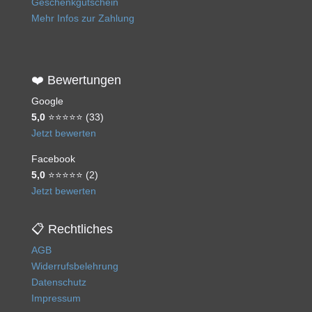
Geschenkgutschein
Mehr Infos zur Zahlung
❤️ Bewertungen
Google
5,0
⭐⭐⭐⭐⭐ (33)
Jetzt bewerten
Facebook
5,0
⭐⭐⭐⭐⭐ (2)
Jetzt bewerten
📋 Rechtliches
AGB
Widerrufsbelehrung
Datenschutz
Impressum