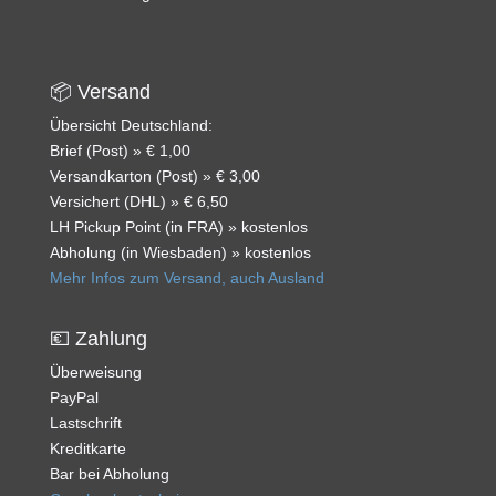
📦 Versand
Übersicht Deutschland:
Brief (Post) » € 1,00
Versandkarton (Post) » € 3,00
Versichert (DHL) » € 6,50
LH Pickup Point (in FRA) » kostenlos
Abholung (in Wiesbaden) » kostenlos
Mehr Infos zum Versand, auch Ausland
💶 Zahlung
Überweisung
PayPal
Lastschrift
Kreditkarte
Bar bei Abholung