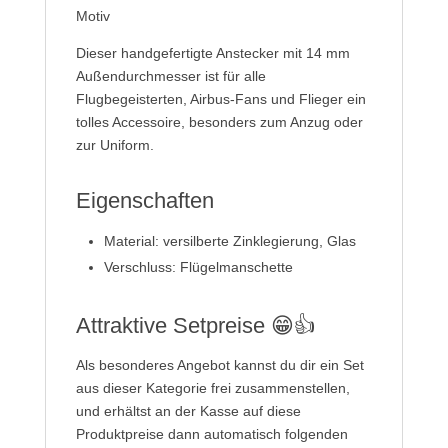
Motiv
Dieser handgefertigte Anstecker mit 14 mm
Außendurchmesser ist für alle
Flugbegeisterten, Airbus-Fans und Flieger ein
tolles Accessoire, besonders zum Anzug oder
zur Uniform.
Eigenschaften
Material: versilberte Zinklegierung, Glas
Verschluss: Flügelmanschette
Attraktive Setpreise 😁👍
Als besonderes Angebot kannst du dir ein Set
aus dieser Kategorie frei zusammenstellen,
und erhältst an der Kasse auf diese
Produktpreise dann automatisch folgenden