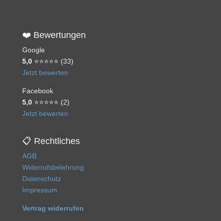
❤️ Bewertungen
Google
5,0
⭐⭐⭐⭐⭐ (33)
Jetzt bewerten
Facebook
5,0
⭐⭐⭐⭐⭐ (2)
Jetzt bewerten
📋 Rechtliches
AGB
Widerrufsbelehrung
Datenschutz
Impressum
Vertrag widerrufen