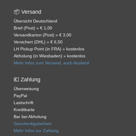
📦 Versand
Übersicht Deutschland:
Brief (Post) » € 1,00
Versandkarton (Post) » € 3,00
Versichert (DHL) » € 6,50
LH Pickup Point (in FRA) » kostenlos
Abholung (in Wiesbaden) » kostenlos
Mehr Infos zum Versand, auch Ausland
💶 Zahlung
Überweisung
PayPal
Lastschrift
Kreditkarte
Bar bei Abholung
Geschenkgutschein
Mehr Infos zur Zahlung