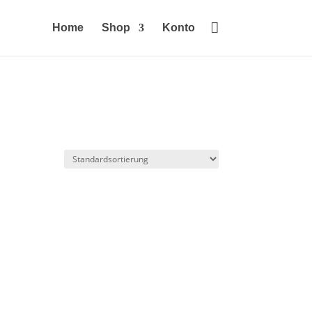

Home
Shop
Konto