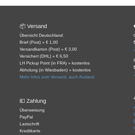
📦 Versand
Übersicht Deutschland:
Brief (Post) » € 1,00
Versandkarton (Post) » € 3,00
Versichert (DHL) » € 6,50
LH Pickup Point (in FRA) » kostenlos
Abholung (in Wiesbaden) » kostenlos
Mehr Infos zum Versand, auch Ausland
💶 Zahlung
Überweisung
PayPal
Lastschrift
Kreditkarte