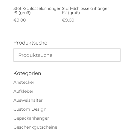
Stoff-Schlüsselanhänger
Stoff-Schlüsselanhänger
P1 (groß)
P2 (groß)
€
9,00
€
9,00
Produktsuche
Kategorien
Anstecker
Aufkleber
Ausweishalter
Custom Design
Gepäckanhänger
Geschenkgutscheine