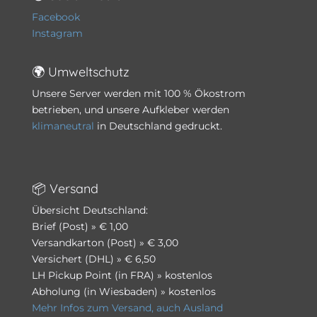
Facebook
Instagram
🌍 Umweltschutz
Unsere Server werden mit 100 % Ökostrom
betrieben, und unsere Aufkleber werden
klimaneutral
in Deutschland gedruckt.
📦 Versand
Übersicht Deutschland:
Brief (Post) » € 1,00
Versandkarton (Post) » € 3,00
Versichert (DHL) » € 6,50
LH Pickup Point (in FRA) » kostenlos
Abholung (in Wiesbaden) » kostenlos
Mehr Infos zum Versand, auch Ausland