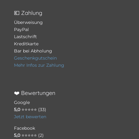
💶 Zahlung
Überweisung
PayPal
Lastschrift
Kreditkarte
Bar bei Abholung
Geschenkgutschein
Mehr Infos zur Zahlung
❤️ Bewertungen
Google
5,0
⭐⭐⭐⭐⭐ (33)
Jetzt bewerten
Facebook
5,0
⭐⭐⭐⭐⭐ (2)