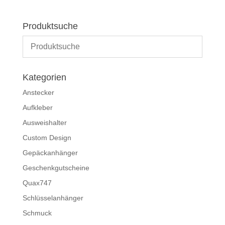
Produktsuche
Kategorien
Anstecker
Aufkleber
Ausweishalter
Custom Design
Gepäckanhänger
Geschenkgutscheine
Quax747
Schlüsselanhänger
Schmuck