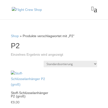

Shop
» Produkte verschlagwortet mit „P2“
P2
Einzelnes Ergebnis wird angezeigt
Stoff-Schlüsselanhänger
P2 (groß)
€
9,00