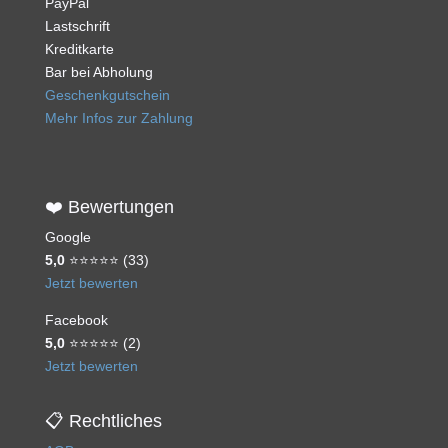
PayPal
Lastschrift
Kreditkarte
Bar bei Abholung
Geschenkgutschein
Mehr Infos zur Zahlung
❤️ Bewertungen
Google
5,0
⭐⭐⭐⭐⭐ (33)
Jetzt bewerten
Facebook
5,0
⭐⭐⭐⭐⭐ (2)
Jetzt bewerten
📋 Rechtliches