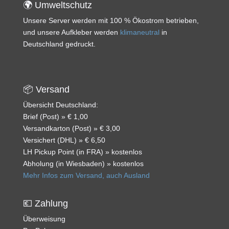
🌍 Umweltschutz
Unsere Server werden mit 100 % Ökostrom betrieben,
und unsere Aufkleber werden
klimaneutral
in
Deutschland gedruckt.
📦 Versand
Übersicht Deutschland:
Brief (Post) » € 1,00
Versandkarton (Post) » € 3,00
Versichert (DHL) » € 6,50
LH Pickup Point (in FRA) » kostenlos
Abholung (in Wiesbaden) » kostenlos
Mehr Infos zum Versand, auch Ausland
💶 Zahlung
Überweisung