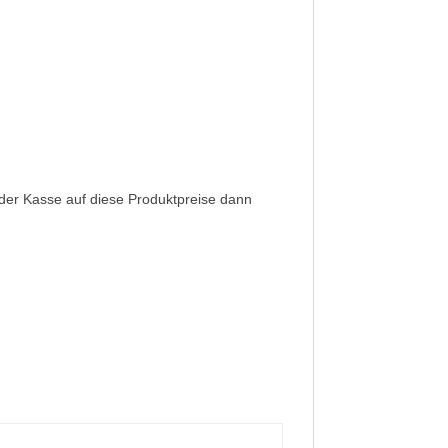
 der Kasse auf diese Produktpreise dann