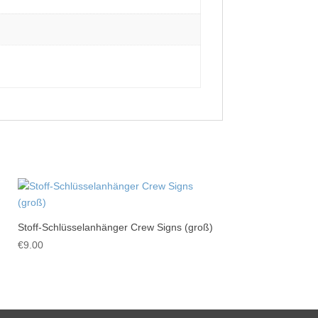
Stoff-Schlüsselanhänger Crew Signs (groß)
€
9.00