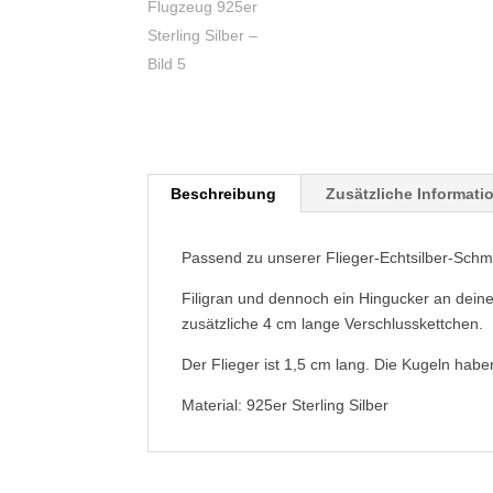
Beschreibung
Zusätzliche Informati
Passend zu unserer Flieger-Echtsilber-Schm
Filigran und dennoch ein Hingucker an dein
zusätzliche 4 cm lange Verschlusskettchen.
Der Flieger ist 1,5 cm lang. Die Kugeln ha
Material: 925er Sterling Silber