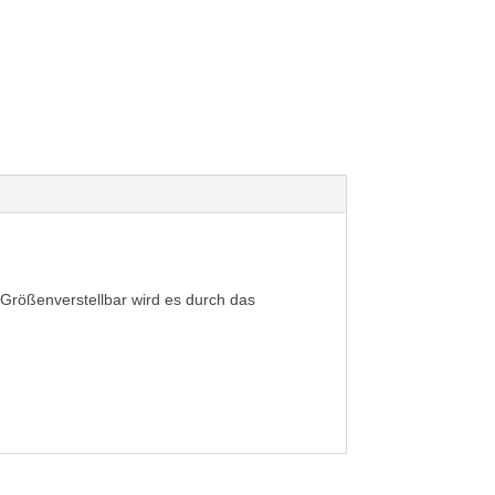
 Größenverstellbar wird es durch das